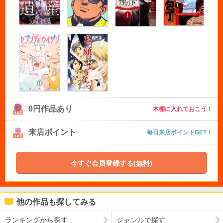
0円作品あり
本棚に入れておこう！
来店ポイント
毎日来店ポイントGET！
今すぐ会員登録する(無料)
他の作品も探してみる
ランキングから探す
ジャンルで探す