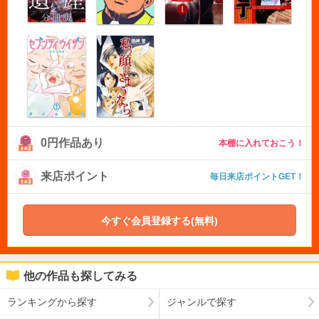
0円作品あり
本棚に入れておこう！
来店ポイント
毎日来店ポイントGET！
今すぐ会員登録する(無料)
他の作品も探してみる
ランキングから探す
ジャンルで探す