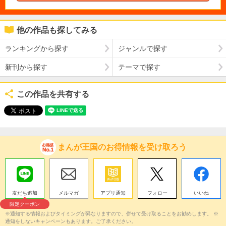
他の作品も探してみる
ランキングから探す
ジャンルで探す
新刊から探す
テーマで探す
この作品を共有する
まんが王国のお得情報を受け取ろう
友だち追加
メルマガ
アプリ通知
フォロー
いいね
限定クーポン
※通知する情報およびタイミングが異なりますので、併せて受け取ることをお勧めします。 ※
通知をしないキャンペーンもあります。ご了承ください。