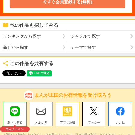
今すぐ会員登録する(無料)
他の作品も探してみる
ランキングから探す
ジャンルで探す
新刊から探す
テーマで探す
この作品を共有する
まんが王国のお得情報を受け取ろう
友だち追加
メルマガ
アプリ通知
フォロー
いいね
限定クーポン
※通知する情報およびタイミングが異なりますので、併せて受け取ることをお勧めします。 ※