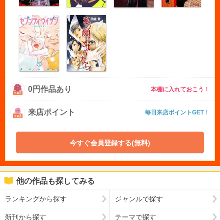
0円作品あり
本棚に入れておこう！
来店ポイント
毎日来店ポイントGET！
今すぐ会員登録する(無料)
他の作品も探してみる
ランキングから探す
ジャンルで探す
新刊から探す
テーマで探す