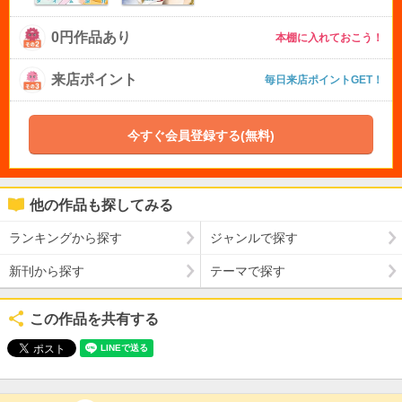
0円作品あり
本棚に入れておこう！
来店ポイント
毎日来店ポイントGET！
今すぐ会員登録する(無料)
他の作品も探してみる
ランキングから探す
ジャンルで探す
新刊から探す
テーマで探す
この作品を共有する