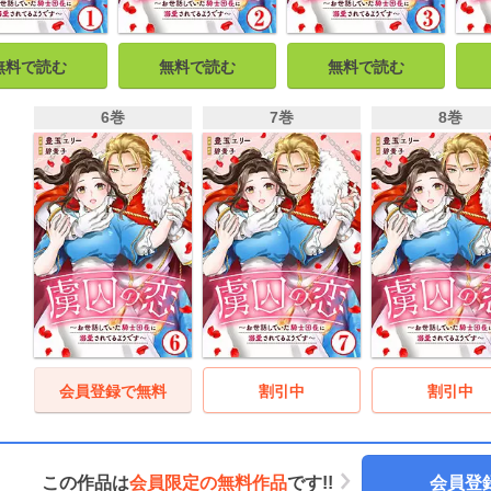
無料で読む
無料で読む
無料で読む
6巻
7巻
8巻
会員登録で無料
割引中
割引中
この作品は
会員限定の無料作品
です!!
会員登