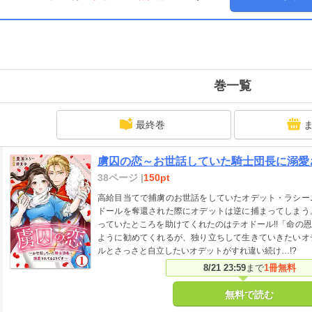
巻一覧
最終巻
虜囚の恋～お世話していた騎士団長に溺愛
38ページ |
150pt
高給目当てで捕虜のお世話をしていたオデット・ラシー
ドールを奪還された際にオデットは逆に捕まってしまう
っていたところを助けてくれたのはテオドール!!「命の
ように勧めてくれるが、独り立ちして生きていきたいオ
ルとさっさと自立したいオデットがすれ違い続け…!?
8/21 23:59
まで
1冊無料
無料で読む