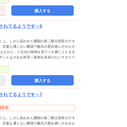
購入する
されてるようです～6
ニュ。しかし囚われた隣国の第二騎士団長のテオ
。言葉も通じない隣国で敵兵の慰み者にされかか
恩人だから」と生活の面倒を見てくれ家にとどまる
デットはそれを拒否！面倒を見続けたいテオドー
購入する
されてるようです～7
割引中
ニュ。しかし囚われた隣国の第二騎士団長のテオ
。言葉も通じない隣国で敵兵の慰み者にされかか