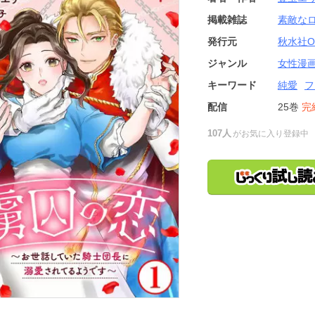
掲載雑誌
素敵な
発行元
秋水社OR
ジャンル
女性漫
キーワード
純愛
フ
配信
25巻
完
107人
がお気に入り登録中