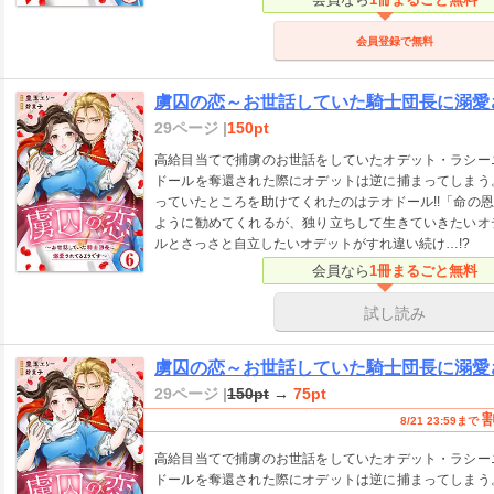
会員登録で無料
虜囚の恋～お世話していた騎士団長に溺愛
29ページ |
150pt
高給目当てで捕虜のお世話をしていたオデット・ラシー
ドールを奪還された際にオデットは逆に捕まってしまう
っていたところを助けてくれたのはテオドール!!「命の
ように勧めてくれるが、独り立ちして生きていきたいオ
ルとさっさと自立したいオデットがすれ違い続け…!?
会員なら
1冊まるごと無料
試し読み
虜囚の恋～お世話していた騎士団長に溺愛
29ページ |
150pt
→
75pt
8/21 23:59まで
高給目当てで捕虜のお世話をしていたオデット・ラシー
ドールを奪還された際にオデットは逆に捕まってしまう