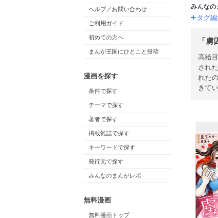
みんなの
ヘルプ／お問い合わせ
タグ編
ご利用ガイド
初めての方へ
「虜
まんが王国にひとこと投稿
高給
され
漫画を探す
れたの
きて
条件で探す
テーマで探す
著者で探す
掲載雑誌で探す
キーワードで探す
発行元で探す
みんなのまんがレポ
無料漫画
無料漫画トップ