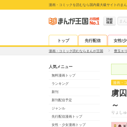
漫画・コミックを読むなら国内最大級サイトのまん
詳細
検索
トップ
先行配信
女性/
漫画・コミック読むならまんが王国
豊玉エ
人気メニュー
無料漫画トップ
漫画・
ランキング
虜
新刊
新刊配信予定
～
ジャンル
りょしゅ
先行配信漫画トップ
女性・少女漫画トップ