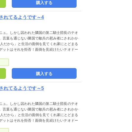
購入する
されてるようです～4
ニュ。しかし囚われた隣国の第二騎士団長のテオ
。言葉も通じない隣国で敵兵の慰み者にされかか
恩人だから」と生活の面倒を見てくれ家にとどまる
デットはそれを拒否！面倒を見続けたいテオドー
購入する
されてるようです～5
ニュ。しかし囚われた隣国の第二騎士団長のテオ
。言葉も通じない隣国で敵兵の慰み者にされかか
恩人だから」と生活の面倒を見てくれ家にとどまる
デットはそれを拒否！面倒を見続けたいテオドー