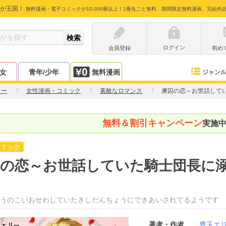
が王国！
無料漫画・電子コミックが10,000冊以上！1冊丸ごと無料、期間限定無料漫画、完結作
ログイン
会員登録
初め
少女
青年/少年
無料漫画
ジャン
リー
女性漫画・コミック
素敵なロマンス
虜囚の恋～お世話して
無料＆割引キャンペーン
実施
コミック
囚の恋～お世話していた騎士団長に
うのこいおせわしていたきしだんちょうにできあいされてるようです
著者・作者
豊玉エ