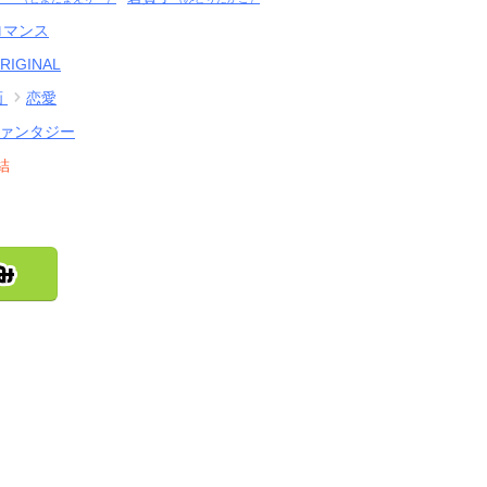
ロマンス
IGINAL
画
恋愛
ァンタジー
結