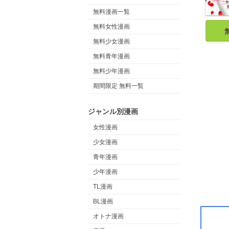
無料漫画一覧
無料女性漫画
無料少女漫画
無料青年漫画
無料少年漫画
期間限定 無料一覧
ジャンル別漫画
女性漫画
少女漫画
青年漫画
少年漫画
TL漫画
BL漫画
オトナ漫画