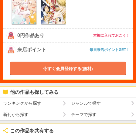
0円作品あり
本棚に入れておこう！
来店ポイント
毎日来店ポイントGET！
今すぐ会員登録する(無料)
他の作品も探してみる
ランキングから探す
ジャンルで探す
新刊から探す
テーマで探す
この作品を共有する