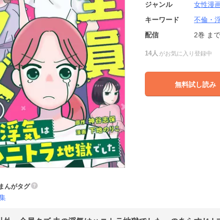
ジャンル
女性漫
キーワード
不倫・
配信
2巻
ま
14人
がお気に入り登録中
無料試し読み
まんがタグ
集