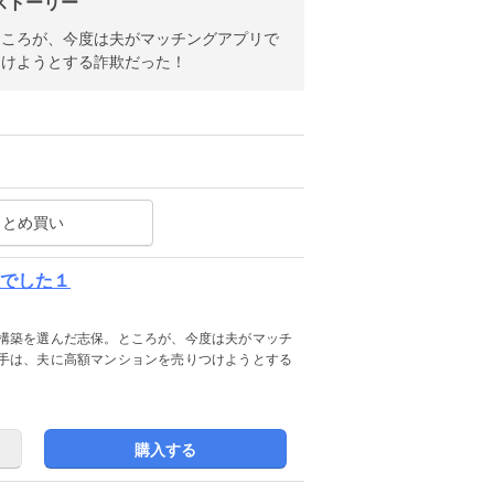
ストーリー
ところが、今度は夫がマッチングアプリで
つけようとする詐欺だった！
まとめ買い
獄でした１
構築を選んだ志保。ところが、今度は夫がマッチ
手は、夫に高額マンションを売りつけようとする
購入する