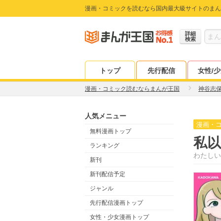
漫画・コミックを読むなら国内最大級サイトのまん
詳細
検索
トップ
先行配信
女性/
漫画・コミック読むならまんが王国
神谷志
人気メニュー
漫画・
無料漫画トップ
私以
ランキング
わたしい
新刊
新刊配信予定
ジャンル
先行配信漫画トップ
女性・少女漫画トップ