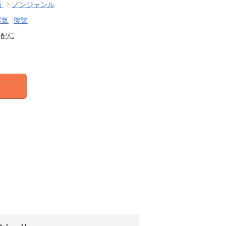
画
ノンジャンル
浮気
復讐
で配信