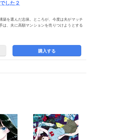
獄でした２
構築を選んだ志保。ところが、今度は夫がマッチ
手は、夫に高額マンションを売りつけようとする
購入する