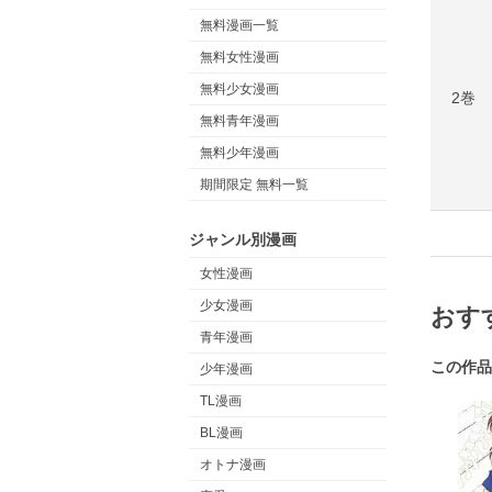
無料漫画一覧
無料女性漫画
無料少女漫画
2巻
無料青年漫画
無料少年漫画
期間限定 無料一覧
ジャンル別漫画
女性漫画
少女漫画
おす
青年漫画
この作品
少年漫画
TL漫画
BL漫画
オトナ漫画