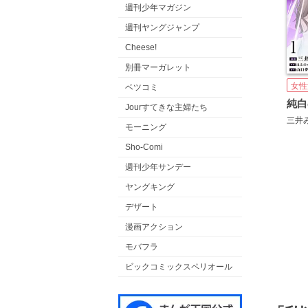
週刊少年マガジン
週刊ヤングジャンプ
Cheese!
別冊マーガレット
女性
ベツコミ
Jourすてきな主婦たち
三井
モーニング
Sho-Comi
週刊少年サンデー
ヤングキング
デザート
漫画アクション
モバフラ
ビックコミックスペリオール