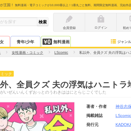
が王国！
無料漫画・電子コミックが10,000冊以上！1冊丸ごと無料、期間限定無料漫画、完結作
ログイン
会員登録
初め
少女
青年/少年
無料漫画
ジャン
保
女性漫画・コミック
LScomic
私以外、全員クズ 夫の浮気はハ
コミック
外、全員クズ 夫の浮気はハニトラ
がいぜんいんくずおっとのうわきははにとらじごくでした
著者・作者
神谷志
掲載雑誌
LScomi
発行元
KADOK