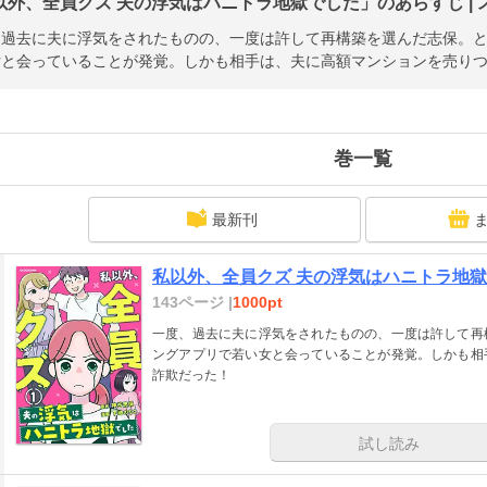
以外、全員クズ 夫の浮気はハニトラ地獄でした」のあらすじ | 
、過去に夫に浮気をされたものの、一度は許して再構築を選んだ志保。
女と会っていることが発覚。しかも相手は、夫に高額マンションを売り
巻一覧
最新刊
私以外、全員クズ 夫の浮気はハニトラ地
143ページ |
1000pt
一度、過去に夫に浮気をされたものの、一度は許して再
ングアプリで若い女と会っていることが発覚。しかも相
詐欺だった！
試し読み