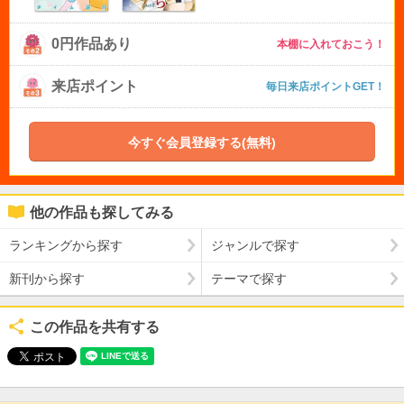
0円作品あり
本棚に入れておこう！
来店ポイント
毎日来店ポイントGET！
今すぐ会員登録する(無料)
他の作品も探してみる
ランキングから探す
ジャンルで探す
新刊から探す
テーマで探す
この作品を共有する