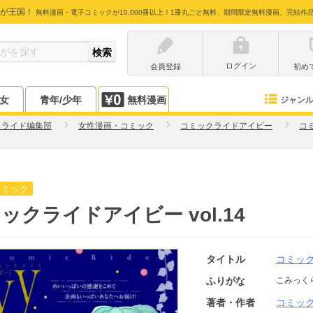
が王国！
無料漫画・電子コミックが10,000冊以上！1冊丸ごと無料、期間限定無料漫画、完結作
ログイン
会員登録
初め
少女
青年/少年
無料漫画
ジャン
クライド編集部
女性漫画・コミック
コミックライドアイビー
コ
コミック
ックライドアイビー vol.14
タイトル
コミッ
ふりがな
こみっく
著者・作者
コミッ