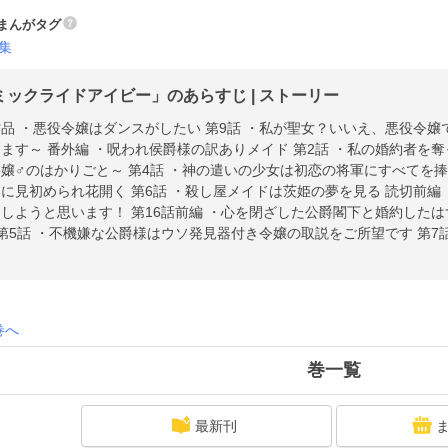
まんがタグ
集
ミックライドアイビー」のあらすじ | ストーリー
品 ・悪役令嬢はダンスがしたい 第9話 ・私が聖女？いいえ、悪役令
ます～ 番外編 ・呪われ侯爵様の訳ありメイド 第2話 ・私の婚約者を
嬢♂のはかりごと～ 第4話 ・神の遣いの少女は初恋の将軍にすべてを捧
に見初められ花開く 第6話 ・殺し屋メイドは茨姫の夢を見る 読切前編
しようと思います！ 第16話前編 ・心を閉ざした公爵閣下と婚約した
 第5話 ・不機嫌な公爵様はウソ発見器付き令嬢の取説をご所望です 第7話
 ・わが家は幽世の貸本屋さん 第6話 ※『真面目系天然令嬢は年下王子の想いに気づかない』は休載です。
運命の恋人は期限付き』は不定期連載です。 ※収録内容、収録話数をよ
れぞれのストーリーは単話配信版と同内容になります。 ※一部キャンペ
いる場合がございます。 ※価格は販売サイトによって多少差異が出る
巻へ
ミック誌！vol.14
巻一覧
最新刊