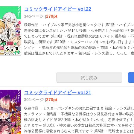
コミックライドアイビー vol.22
345ページ |
270pt
収録作品 ・ハイブルク家三男は小悪魔ショタです 第1話 ・ハイブル
悪役令嬢はダンスがしたい 第14話後編 ・心を閉ざした公爵閣下と
てしまってます! 第10話 ・呪われ侯爵様の訳ありメイド 番外編 
取説をご所望です 第10話 ・ミスターパンプキンのお気に召すまま 後編 
ング＞ ～星紡ぎの魔術師と妖精の国の物語～ 前編 ・私が聖女？
破滅は阻止させていただきます～ 第34話 ・レンズ越し、たった一
番外編 ・10回婚約破棄された私が冷徹公爵様に溺愛されるなんて罠
98話 ・組長娘と世話係 第99話 ・わが家は幽世の貸本屋さん 第14話 ※『神の遣いの少女は初恋の将軍に
べてを捧ぐ』『竜騎士さまとはじめるモフモフ子竜の世話係』『元
逃走しようと思います！』『真面目系天然令嬢は年下王子の想いに
試し読み
恋人は期限付き』は不定期連載です。 ※収録内容、収録話数をよ
す。 ※それぞれのストーリーは単話配信版と同内容になります。 
コミックライドアイビー vol.21
配信中の作品が含まれている場合がございます。 ※価格は販売サ
ます。 あなたと物語をつなぐWEBコミック誌！vol.22
301ページ |
270pt
収録作品 ・ミスターパンプキンのお気に召すまま 前編 ・レンズ越
カメラマン～ 第5話 ・不機嫌な公爵様はウソ発見器付き令嬢の取説
様の訳ありメイド 第6話後編 ・私が聖女？いいえ、悪役令嬢です
だきます～ 第33話 ・神の遣いの少女は初恋の将軍にすべてを捧ぐ 
冷徹公爵様に溺愛されるなんて罠ですか？ 第6話 ・竜騎士さまとは