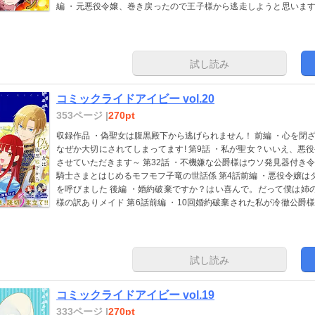
編 ・元悪役令嬢、巻き戻ったので王子様から逃走しようと思います！
したい 第14話前編 ・偽聖女は腹黒殿下から逃げられません！ 後
ずなのに、なぜか大切にされてしまってます! 番外編 ・組長娘と世話係
・わが家は幽世の貸本屋さん 第13話 ※『真面目系天然令嬢は年下王子の想いに気づかない』は休載です。
※『運命の恋人は期限付き』は不定期連載です。 ※収録内容、収
試し読み
い致します。 ※それぞれのストーリーは単話配信版と同内容になり
等で無料配信中の作品が含まれている場合がございます。 ※価格
コミックライドアイビー vol.20
合があります。 あなたと物語をつなぐWEBコミック誌！vol.21
353ページ |
270pt
収録作品 ・偽聖女は腹黒殿下から逃げられません！ 前編 ・心を閉
なぜか大切にされてしまってます! 第9話 ・私が聖女？いいえ、悪
させていただきます～ 第32話 ・不機嫌な公爵様はウソ発見器付き令
騎士さまとはじめるモフモフ子竜の世話係 第4話前編 ・悪役令嬢はダ
を呼びました 後編 ・婚約破棄ですか？はい喜んで。だって僕は姉の
様の訳ありメイド 第6話前編 ・10回婚約破棄された私が冷徹公爵
・元悪役令嬢、巻き戻ったので王子様から逃走しようと思います！ 第
の恋をする～失踪令嬢とカメラマン～ 番外編 ・組長娘と世話係 第94
家は幽世の貸本屋さん 第12話 ※『神の遣いの少女は初恋の将軍にすべてを捧ぐ』『真面目系天然令嬢は年
下王子の想いに気づかない』は休載です。 ※『運命の恋人は期限付
試し読み
収録話数をよくご確認のうえ、購入をお願い致します。 ※それぞ
なります。 ※一部キャンペーンや限定公開等で無料配信中の作品が
コミックライドアイビー vol.19
格は販売サイトによって多少差異が出る場合があります。 あなたと物語
333ページ |
270pt