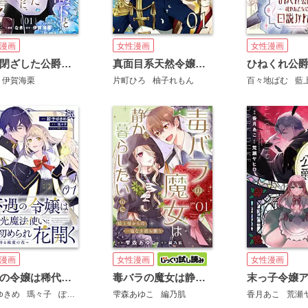
漫画
女性漫画
女性漫画
心を閉ざした公爵閣下と婚約したはずなのに、なぜか大切にされてしまってます！ 【単話版】
真面目系天然令嬢は年下王子の想いに気づかない【単話版】
伊賀海栗
片町ひろ
柚子れもん
百々地ぱむ
藍
漫画
女性漫画
女性漫画
不遇の令嬢は稀代の光魔法使いに見初められ花開く～咲き誇る純愛の花～【単話版】
毒バラの魔女は静かに暮らしたいのに～騎士様からの一途な求婚お断り～【単話版】
ゆきめ
瑪々子
ぽっとう
雫森あゆこ
編乃肌
香月あこ
荒瀬