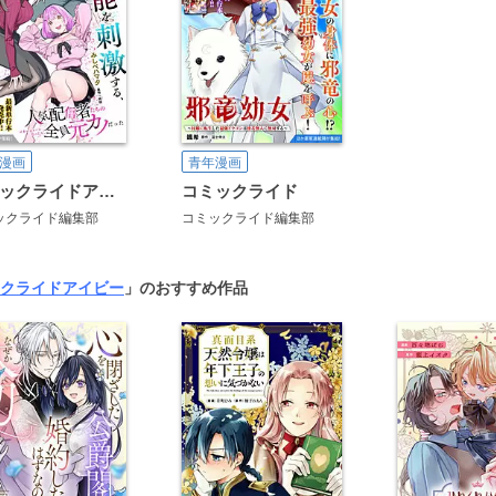
漫画
青年漫画
コミックライドアドバンス
コミックライド
ックライド編集部
コミックライド編集部
クライドアイビー
」のおすすめ作品