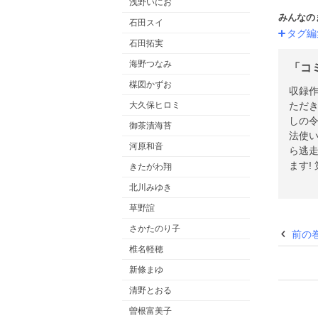
浅野いにお
みんなの
石田スイ
タグ編
石田拓実
海野つなみ
「コ
楳図かずお
収録作
ただき
大久保ヒロミ
しの令
御茶漬海苔
法使い
河原和音
ら逃走
ます!
きたがわ翔
話係 第83話
北川みゆき
※『
草野誼
※そ
まれて
さかたのり子
前の
WEBコ
椎名軽穂
新條まゆ
清野とおる
曽根富美子