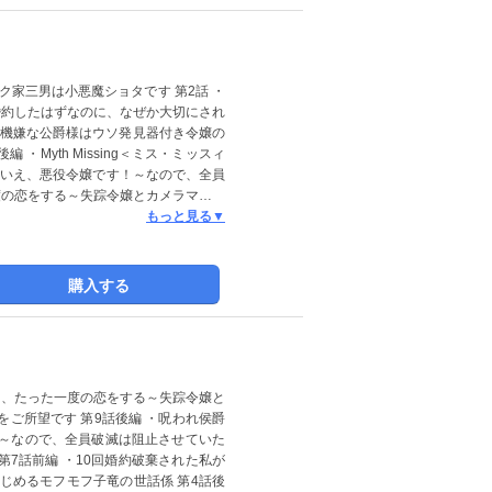
ク家三男は小悪魔ショタです 第2話 ・
婚約したはずなのに、なぜか大切にされ
・不機嫌な公爵様はウソ発見器付き令嬢の
・Myth Missing＜ミス・ミッスィ
いいえ、悪役令嬢です！～なので、全員
度の恋をする～失踪令嬢とカメラマン～
ですか？ 番外編 ・組長娘と世話係 第
もっと見る▼
す
悪役令嬢、巻き戻ったので王子様から
気づかない』は休載です。 ※『運命の
購入する
くご確認のうえ、購入をお願い致しま
※一部キャンペーンや限定公開等で無料
イトによって多少差異が出る場合があり
し、たった一度の恋をする～失踪令嬢と
をご所望です 第9話後編 ・呪われ侯爵
！～なので、全員破滅は阻止させていた
第7話前編 ・10回婚約破棄された私が
じめるモフモフ子竜の世話係 第4話後