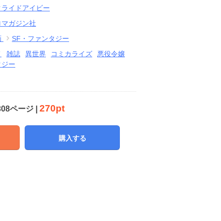
クライドアイビー
ロマガジン社
画
SF・ファンタジー
メ
雑誌
異世界
コミカライズ
悪役令嬢
タジー
270pt
308ページ |
購入する