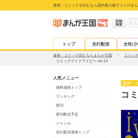
漫画・コミックを読むなら国内最大級サイトのまん
詳細
検索
トップ
先行配信
女性/
漫画・コミック読むならまんが王国
コミッ
コミックライドアイビー vol.14
人気メニュー
漫画・
無料漫画トップ
コミ
ランキング
新刊
新刊配信予定
ジャンル
先行配信漫画トップ