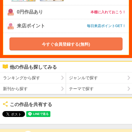
0円作品あり
本棚に入れておこう！
来店ポイント
毎日来店ポイントGET！
今すぐ会員登録する(無料)
他の作品も探してみる
ランキングから探す
ジャンルで探す
新刊から探す
テーマで探す
この作品を共有する