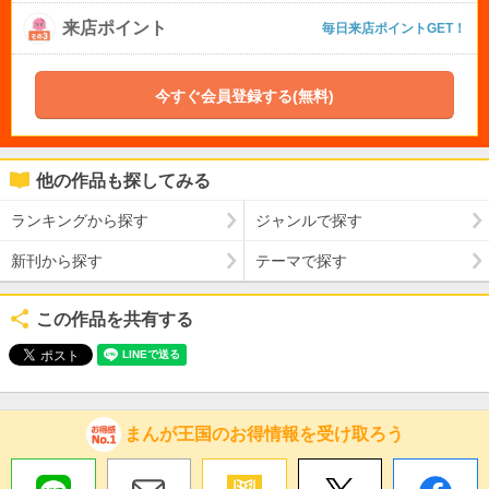
来店ポイント
毎日来店ポイントGET！
今すぐ会員登録する(無料)
他の作品も探してみる
ランキングから探す
ジャンルで探す
新刊から探す
テーマで探す
この作品を共有する
まんが王国のお得情報を受け取ろう