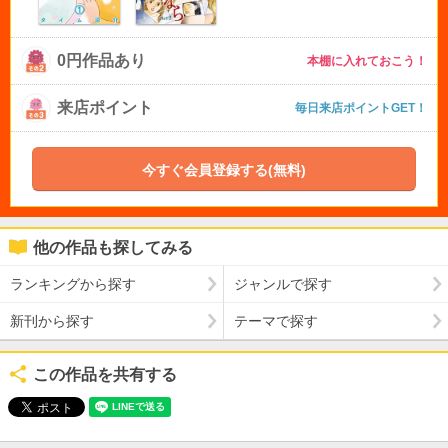
0円作品あり
本棚に入れておこう！
来店ポイント
毎日来店ポイントGET！
今すぐ会員登録する(無料)
他の作品も探してみる
ランキングから探す
ジャンルで探す
新刊から探す
テーマで探す
この作品を共有する