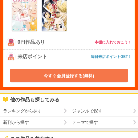
0円作品あり
本棚に入れておこう！
来店ポイント
毎日来店ポイントGET！
今すぐ会員登録する(無料)
他の作品も探してみる
ランキングから探す
ジャンルで探す
新刊から探す
テーマで探す