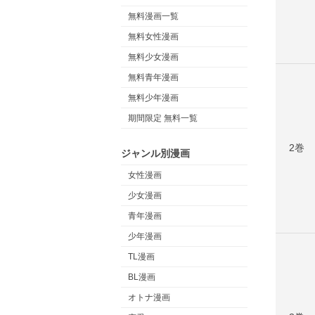
無料漫画一覧
無料女性漫画
無料少女漫画
無料青年漫画
無料少年漫画
期間限定 無料一覧
2巻
ジャンル別漫画
女性漫画
少女漫画
青年漫画
少年漫画
TL漫画
BL漫画
オトナ漫画