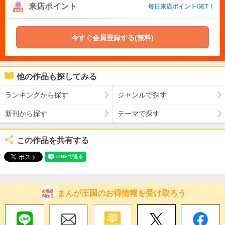
来店ポイント
毎日来店ポイントGET！
今すぐ会員登録する(無料)
他の作品も探してみる
ランキングから探す
ジャンルで探す
新刊から探す
テーマで探す
この作品を共有する
まんが王国のお得情報を受け取ろう