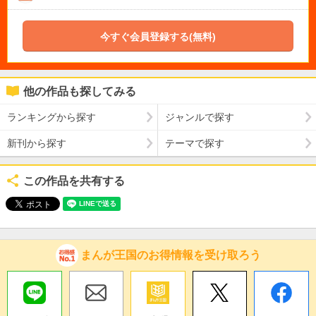
今すぐ会員登録する(無料)
他の作品も探してみる
ランキングから探す
ジャンルで探す
新刊から探す
テーマで探す
この作品を共有する
まんが王国のお得情報を受け取ろう