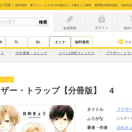
が王国！
無料漫画・電子コミックが10,000冊以上！1冊丸ごと無料、期間限定無料漫画、完結作
ログイン
会員登録
初め
ジャ
年
TL
BL
オトナ
無料漫画
ょう
少女漫画・コミック
ジーンLINEコミックス
ブラザー・トラ
コミック
ザー・トラップ【分冊版】 4
タイトル
ブラザ
ふりがな
ぶらざー
著者・作者
日向き