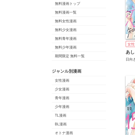
無料漫画トップ
無料漫画一覧
無料女性漫画
無料少女漫画
無料青年漫画
女性
無料少年漫画
期間限定 無料一覧
日向
ジャンル別漫画
女性漫画
少女漫画
青年漫画
少年漫画
TL漫画
BL漫画
オトナ漫画