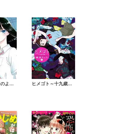
恋は雨上がりのように
ヒメゴト～十九歳の制服～