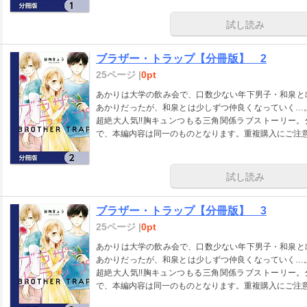
試し読み
ブラザー・トラップ【分冊版】 2
25ページ |
0pt
あかりは大学の飲み会で、口数少ない年下男子・和泉と
あかりだったが、和泉とは少しずつ仲良くなっていく…。
超絶大人気!!胸キュンつもる三角関係ラブストーリー
で、本編内容は同一のものとなります。重複購入にご注
試し読み
ブラザー・トラップ【分冊版】 3
25ページ |
0pt
あかりは大学の飲み会で、口数少ない年下男子・和泉と
あかりだったが、和泉とは少しずつ仲良くなっていく…。
超絶大人気!!胸キュンつもる三角関係ラブストーリー
で、本編内容は同一のものとなります。重複購入にご注