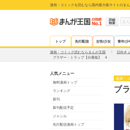
漫画・コミックを読むなら国内最大級サイトのまん
詳細
検索
トップ
先行配信
女性/少女
青年/少
漫画・コミック読むならまんが王国
日向き
ブラザー・トラップ【分冊版】 4
人気メニュー
漫画・
無料漫画トップ
ブラ
ランキング
新刊
新刊配信予定
ジャンル
先行配信漫画トップ