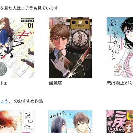
を見た人はコチラも見ています
ト±
幽麗塔
ょう
」 のおすすめ作品