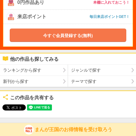
0円作品あり
本棚に入れておこう！
来店ポイント
毎日来店ポイントGET！
今すぐ会員登録する(無料)
他の作品も探してみる
ランキングから探す
ジャンルで探す
新刊から探す
テーマで探す
この作品を共有する
まんが王国のお得情報を受け取ろう