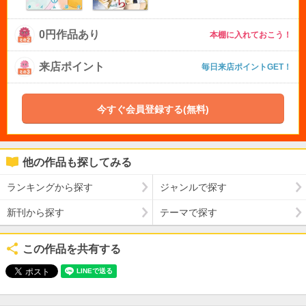
0円作品あり
本棚に入れておこう！
来店ポイント
毎日来店ポイントGET！
今すぐ会員登録する(無料)
他の作品も探してみる
ランキングから探す
ジャンルで探す
新刊から探す
テーマで探す
この作品を共有する