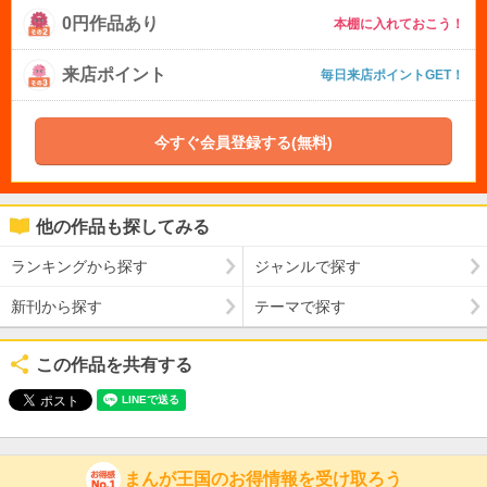
0円作品あり
本棚に入れておこう！
来店ポイント
毎日来店ポイントGET！
今すぐ会員登録する(無料)
他の作品も探してみる
ランキングから探す
ジャンルで探す
新刊から探す
テーマで探す
この作品を共有する
まんが王国のお得情報を受け取ろう