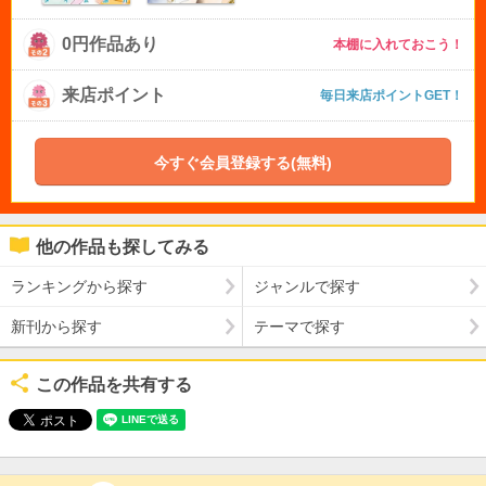
0円作品あり
本棚に入れておこう！
来店ポイント
毎日来店ポイントGET！
今すぐ会員登録する(無料)
他の作品も探してみる
ランキングから探す
ジャンルで探す
新刊から探す
テーマで探す
この作品を共有する