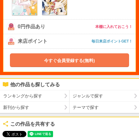
0円作品あり
本棚に入れておこう！
来店ポイント
毎日来店ポイントGET！
今すぐ会員登録する(無料)
他の作品も探してみる
ランキングから探す
ジャンルで探す
新刊から探す
テーマで探す
この作品を共有する