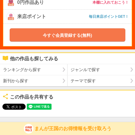
0円作品あり
本棚に入れておこう！
来店ポイント
毎日来店ポイントGET！
今すぐ会員登録する(無料)
他の作品も探してみる
ランキングから探す
ジャンルで探す
新刊から探す
テーマで探す
この作品を共有する
まんが王国のお得情報を受け取ろう