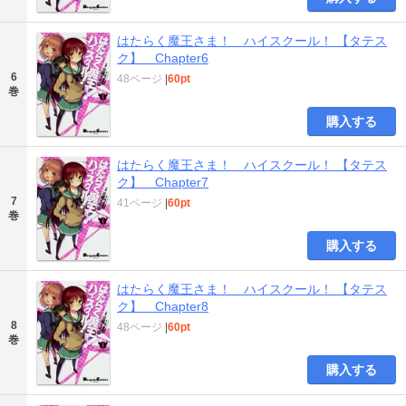
はたらく魔王さま！ ハイスクール！ 【タテス
ク】 Chapter6
6
48ページ
|
60pt
巻
購入する
はたらく魔王さま！ ハイスクール！ 【タテス
ク】 Chapter7
7
41ページ
|
60pt
巻
購入する
はたらく魔王さま！ ハイスクール！ 【タテス
ク】 Chapter8
8
48ページ
|
60pt
巻
購入する