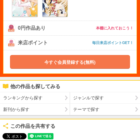
0円作品あり
本棚に入れておこう！
来店ポイント
毎日来店ポイントGET！
今すぐ会員登録する(無料)
他の作品も探してみる
ランキングから探す
ジャンルで探す
新刊から探す
テーマで探す
この作品を共有する