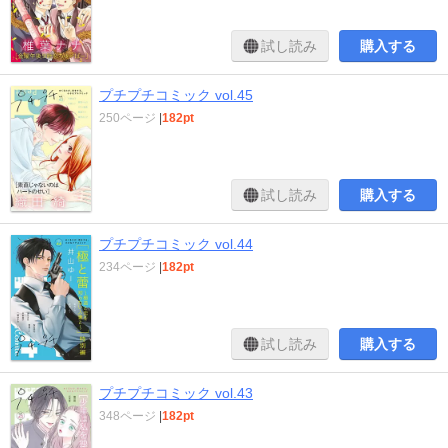
試し読み
購入する
プチプチコミック vol.45
250ページ
|
182pt
試し読み
購入する
プチプチコミック vol.44
234ページ
|
182pt
試し読み
購入する
プチプチコミック vol.43
348ページ
|
182pt