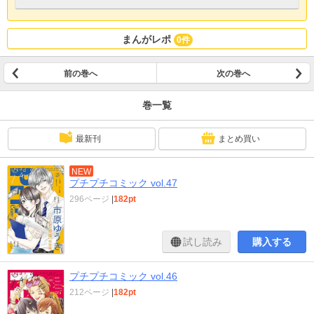
『腐女子、理解のある彼くんと結婚した。』デジタルFCα『ラブ★ハラ～社内
コンプライアンス恋愛～』1～3巻配信中！ ●よみきり 大原えり『まっす
ぐな君に溶かされて』 ●ギャグ 高世えり子『恋つむつむ』 次号、『プ
まんがレポ
0件
チプチコミック』vol.46は2026年7月8日頃配信予定です。 椎葉ナナ『金曜午
後9時恋ちゅーばー』が表紙で登場！ ※web雑誌『プチプチコミック』
vol.45は、紙版『プチコミック』2026年6月号別冊付録と同じ内容になります。
前の巻へ
次の巻へ
重複購入にご注意下さい。
巻一覧
最新刊
まとめ買い
NEW
プチプチコミック vol.47
296ページ
|
182pt
試し読み
購入する
プチプチコミック vol.46
212ページ
|
182pt