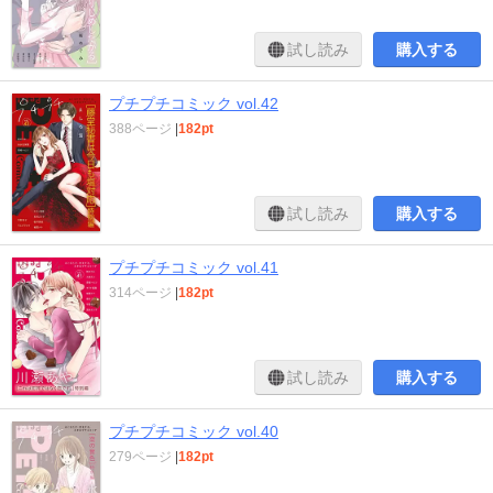
試し読み
購入する
プチプチコミック vol.42
388ページ
|
182pt
試し読み
購入する
プチプチコミック vol.41
314ページ
|
182pt
試し読み
購入する
プチプチコミック vol.40
279ページ
|
182pt