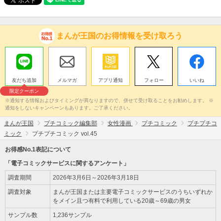
まんが王国のお得情報を受け取ろう
友だち追加
メルマガ
アプリ通知
フォロー
いいね
限定クーポン
※通知する情報およびタイミングが異なりますので、併せて受け取ることをお勧めします。 ※
通知をしないキャンペーンもあります。ご了承ください。
まんが王国
プチコミック編集部
女性漫画
プチコミック
プチプチコ
ミック
プチプチコミック vol.45
お得感No.1表記について
「電子コミックサービスに関するアンケート」
調査期間
2026年3月6日～2026年3月18日
調査対象
まんが王国または主要電子コミックサービスのうちいずれか
をメイン且つ有料で利用している20歳～69歳の男女
サンプル数
1,236サンプル