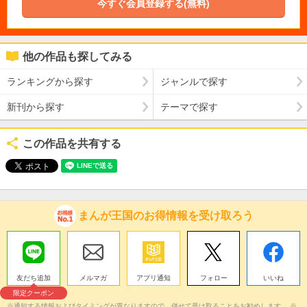
今すぐ会員登録する(無料)
他の作品も探してみる
ランキングから探す
ジャンルで探す
新刊から探す
テーマで探す
この作品を共有する
まんが王国のお得情報を受け取ろう
友だち追加
メルマガ
アプリ通知
フォロー
いいね
限定クーポン
※通知する情報およびタイミングが異なりますので、併せて受け取ることをお勧めします。 ※