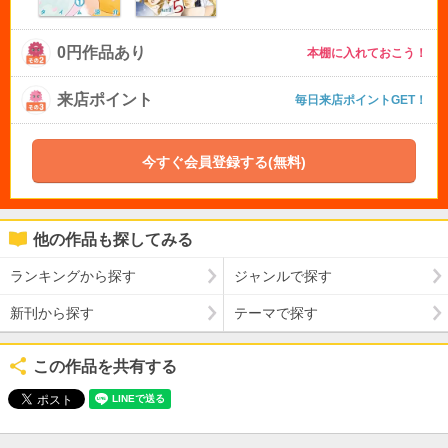
0円作品あり
本棚に入れておこう！
来店ポイント
毎日来店ポイントGET！
今すぐ会員登録する(無料)
他の作品も探してみる
ランキングから探す
ジャンルで探す
新刊から探す
テーマで探す
この作品を共有する