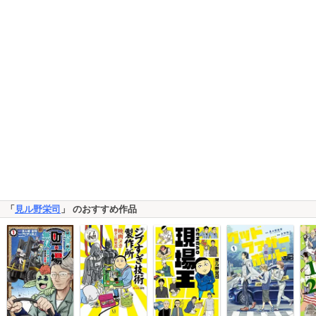
「
見ル野栄司
」 のおすすめ作品