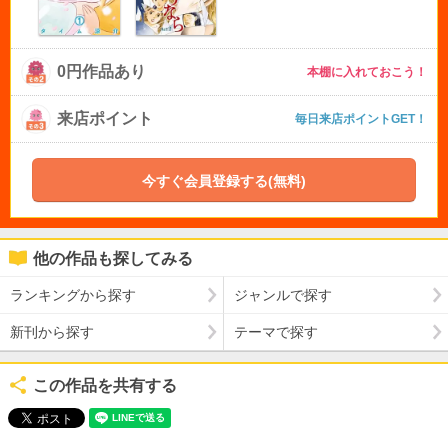
0円作品あり
本棚に入れておこう！
来店ポイント
毎日来店ポイントGET！
今すぐ会員登録する(無料)
他の作品も探してみる
ランキングから探す
ジャンルで探す
新刊から探す
テーマで探す
この作品を共有する