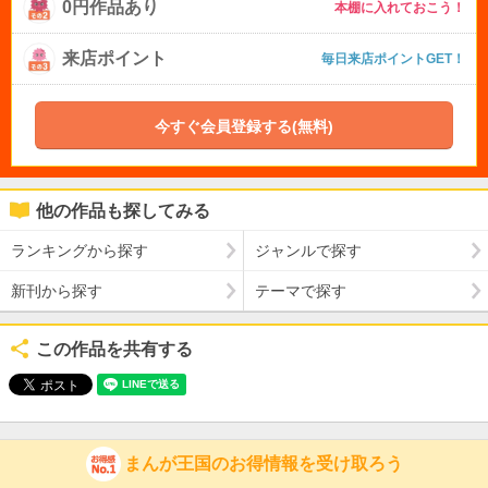
0円作品あり
本棚に入れておこう！
来店ポイント
毎日来店ポイントGET！
今すぐ会員登録する(無料)
他の作品も探してみる
ランキングから探す
ジャンルで探す
新刊から探す
テーマで探す
この作品を共有する
まんが王国のお得情報を受け取ろう