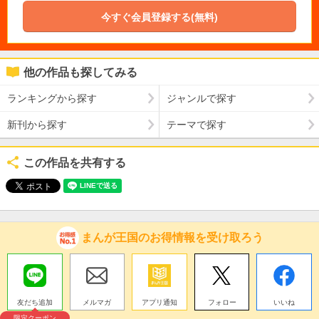
今すぐ会員登録する(無料)
他の作品も探してみる
ランキングから探す
ジャンルで探す
新刊から探す
テーマで探す
この作品を共有する
まんが王国のお得情報を受け取ろう
友だち追加
メルマガ
アプリ通知
フォロー
いいね
限定クーポン