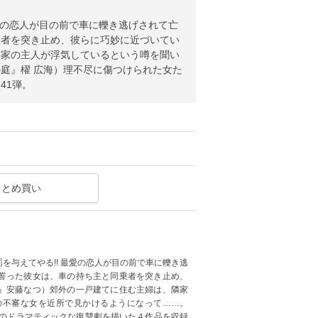
愛の恋人が目の前で車に轢き逃げされて亡
乗者を突き止め、彼らに巧妙に近づいてい
隣家の主人が浮気しているという噂を聞い
庭』櫂 広海）理不尽に傷つけられた女た
41弾。
まとめ買い
を与えてやる!! 最愛の恋人が目の前で車に轢き逃
誓った彼女は、車の持ち主と同乗者を突き止め、
』安藤なつ）郊外の一戸建てに住む主婦は、隣家
の不審な女を近所で見かけるようになって……。
ちのドラマティックな復讐劇を描いた４作品を収録