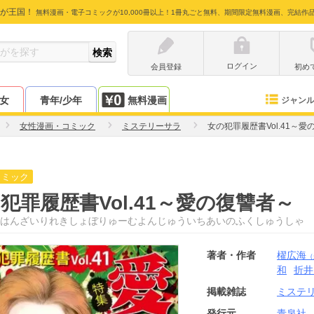
が王国！
無料漫画・電子コミックが10,000冊以上！1冊丸ごと無料、期間限定無料漫画、完結作
ログイン
会員登録
初め
少女
青年/少年
無料漫画
ジャン
女性漫画・コミック
ミステリーサラ
女の犯罪履歴書Vol.41～愛
コミック
犯罪履歴書Vol.41～愛の復讐者～
はんざいりれきしょぼりゅーむよんじゅういちあいのふくしゅうしゃ
著者・作者
櫂広海
（
和
折井
掲載雑誌
ミステ
発行元
青泉社