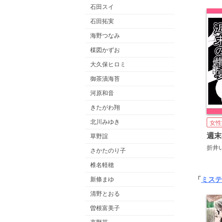
石田スイ
石田拓実
海野つなみ
楳図かずお
大久保ヒロミ
御茶漬海苔
河原和音
きたがわ翔
北川みゆき
女性
草野誼
折井
さかたのり子
椎名軽穂
「
ミステ
新條まゆ
清野とおる
曽根富美子