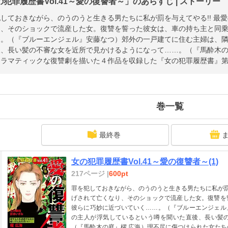
犯罪履歴書Vol.41～愛の復讐者～」のあらすじ | ストーリー
しておきながら、のうのうと生きる男たちに私が罰を与えてやる!! 最
り、そのショックで流産した女。復讐を誓った彼女は、車の持ち主と同
…。（『ブルーエンジェル』安藤なつ）郊外の一戸建てに住む主婦は、
後、長い髪の不審な女を近所で見かけるようになって……。（『馬酔木の
ドラマティックな復讐劇を描いた４作品を収録した『女の犯罪履歴書』第
巻一覧
最終巻
女の犯罪履歴書Vol.41～愛の復讐者～(1)
217ページ |
600pt
罪を犯しておきながら、のうのうと生きる男たちに私が罰
げされて亡くなり、そのショックで流産した女。復讐を
彼らに巧妙に近づいていく……。（『ブルーエンジェル
の主人が浮気しているという噂を聞いた直後、長い髪
（『馬酔木の庭』櫂 広海）理不尽に傷つけられた女た