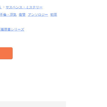
画
サスペンス・ミステリー
不倫・浮気
復讐
アンソロジー
犯罪
結
罪履歴書シリーズ