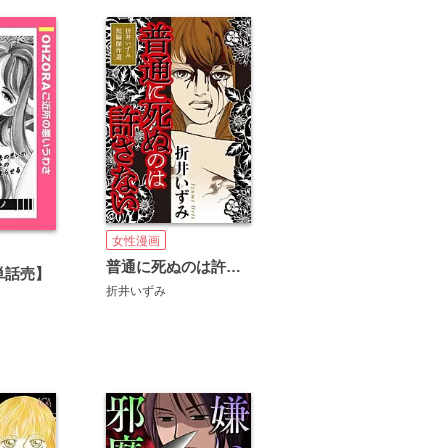
女性漫画
普通に死ぬのは許さない
単話売】
折井いずみ