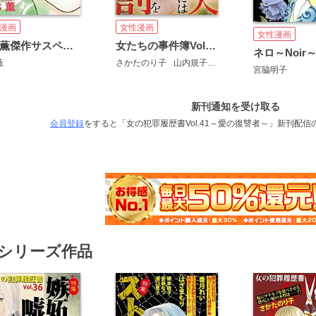
漫画
女性漫画
女性漫画
小林薫傑作サスペンス R20-罪と罰- たとえ法が許しても、私があなたを許さない
女たちの事件簿Vol.61～不倫するクズ夫には罰を～
ネロ～Noir
薫
さかたのり子
山内規子
安藤なつ
まきのむら
宮脇明子
新刊通知を受け取る
会員登録
をすると「女の犯罪履歴書Vol.41～愛の復讐者～」新刊配
シリーズ作品