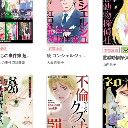
漫画
女性漫画
女性漫画
女たちの事件簿 超合本版
続 コンシェルジュ江口鉄平の事件簿＜単話版＞
霊感動物探
ちの事件簿編集部
大政喜美子
山内規子