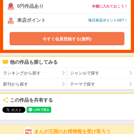
0円作品あり
本棚に入れておこう！
来店ポイント
毎日来店ポイントGET！
今すぐ会員登録する(無料)
他の作品も探してみる
ランキングから探す
ジャンルで探す
新刊から探す
テーマで探す
この作品を共有する
まんが王国のお得情報を受け取ろう