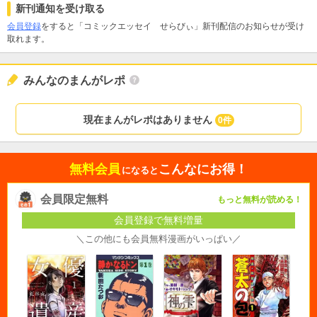
新刊通知を受け取る
会員登録
をすると「コミックエッセイ せらびぃ」新刊配信のお知らせが受け
取れます。
みんなのまんがレポ
現在まんがレポはありません
0件
無料会員
こんなにお得！
になると
会員限定無料
もっと無料が読める！
会員登録で無料増量
＼この他にも会員無料漫画がいっぱい／