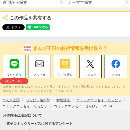
新刊から探す
テーマで探す
この作品を共有する
まんが王国のお得情報を受け取ろう
友だち追加
メルマガ
アプリ通知
フォロー
いいね
限定クーポン
※通知する情報およびタイミングが異なりますので、併せて受け取ることをお勧めします。 ※
通知をしないキャンペーンもあります。ご了承ください。
まんが王国
せらびぃ編集部
女性漫画
コミックエッセイ せらびぃ
コミックエッセイ せらびぃ
コミックエッセイ せらびぃ Vol.24
お得感No.1表記について
「電子コミックサービスに関するアンケート」