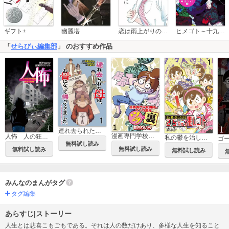
恋は雨上がりのように
ギフト±
幽麗塔
ヒメゴト～十九歳の制服～
「
せらびぃ編集部
」 のおすすめ作品
連れ去られた母は、お骨になって帰ってきました。～成年後見制度の隠された真実～ 【せらびぃ連載版】
漫画専門学校講師のマンガ業界ウラの裏 【せらびぃ連載版】
人怖 人の狂気に潜む本当の恐怖 【せらびぃ連載版】
私の鬱を治したのは2.5次元の推しゴト 【せらびぃ連載版】
無料試し読み
無料試し読み
無料試し読み
無料試し読み
みんなのまんがタグ
タグ編集
あらすじ|ストーリー
人生とは悲喜こもごもである。それは人の数だけあり、多様な人生を知ること