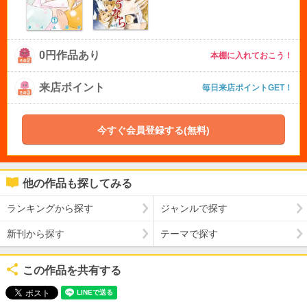
0円作品あり
本棚に入れておこう！
来店ポイント
毎日来店ポイントGET！
今すぐ会員登録する(無料)
他の作品も探してみる
ランキングから探す
ジャンルで探す
新刊から探す
テーマで探す
この作品を共有する