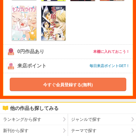
0円作品あり
本棚に入れておこう！
来店ポイント
毎日来店ポイントGET！
今すぐ会員登録する(無料)
他の作品も探してみる
ランキングから探す
ジャンルで探す
新刊から探す
テーマで探す