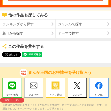
他の作品も探してみる
ランキングから探す
ジャンルで探す
新刊から探す
テーマで探す
この作品を共有する
まんが王国のお得情報を受け取ろう
友だち追加
メルマガ
アプリ通知
フォロー
いいね
限定クーポン
※通知する情報およびタイミングが異なりますので、併せて受け取ることをお勧めします。 ※
通知をしないキャンペーンもあります。ご了承ください。