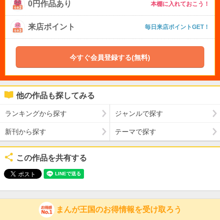
0円作品あり
本棚に入れておこう！
来店ポイント
毎日来店ポイントGET！
今すぐ会員登録する(無料)
他の作品も探してみる
ランキングから探す
ジャンルで探す
新刊から探す
テーマで探す
この作品を共有する
まんが王国のお得情報を受け取ろう