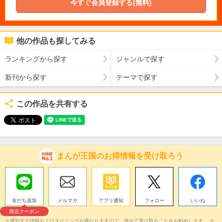
今すぐ会員登録する(無料)
他の作品も探してみる
ランキングから探す
ジャンルで探す
新刊から探す
テーマで探す
この作品を共有する
まんが王国のお得情報を受け取ろう
友だち追加
メルマガ
アプリ通知
フォロー
いいね
限定クーポン
※通知する情報およびタイミングが異なりますので、併せて受け取ることをお勧めします。 ※