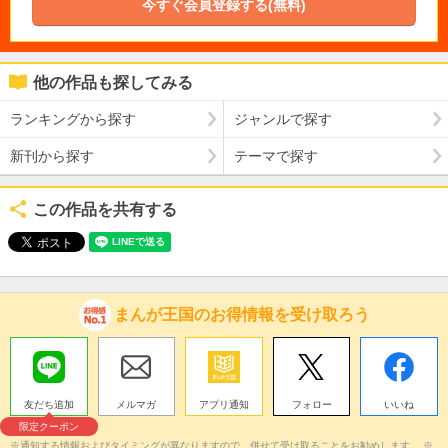
今すぐ会員登録する(無料)
他の作品も探してみる
ランキングから探す
ジャンルで探す
新刊から探す
テーマで探す
この作品を共有する
まんが王国のお得情報を受け取ろう
友だち追加
メルマガ
アプリ通知
フォロー
いいね
限定クーポン
※通知する情報およびタイミングが異なりますので、併せて受け取ることをお勧めします。 ※