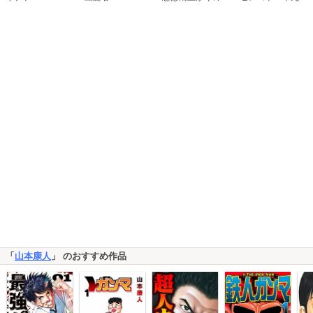
「
山本康人
」 のおすすめ作品