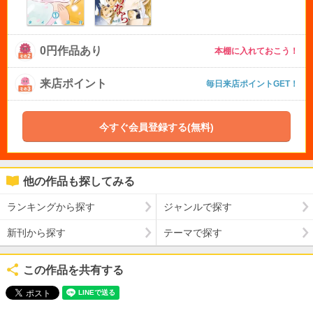
0円作品あり
本棚に入れておこう！
来店ポイント
毎日来店ポイントGET！
今すぐ会員登録する(無料)
他の作品も探してみる
ランキングから探す
ジャンルで探す
新刊から探す
テーマで探す
この作品を共有する