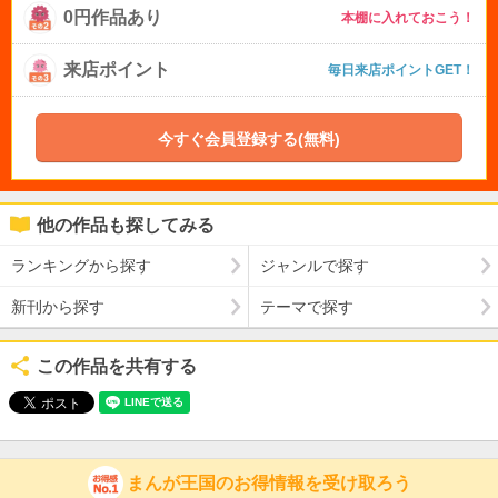
0円作品あり
本棚に入れておこう！
来店ポイント
毎日来店ポイントGET！
今すぐ会員登録する(無料)
他の作品も探してみる
ランキングから探す
ジャンルで探す
新刊から探す
テーマで探す
この作品を共有する
まんが王国のお得情報を受け取ろう