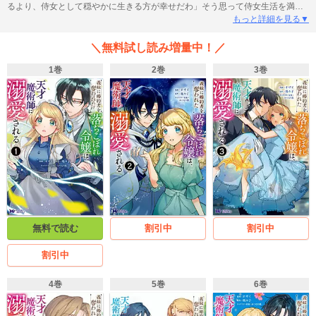
るより、侍女として穏やかに生きる方が幸せだわ」そう思って侍女生活を満喫
し出したイリスは、なぜか主人である超絶美形の天才魔術師に気に入られてし
もっと詳細を見る▼
まい…!?原作ライトノベル『婚約破棄され家を追われた少女の手を取り、天才
魔術師は優雅に跪く』も好評発売中!!
＼無料試し読み増量中！／
1巻
2巻
3巻
無料で読む
割引中
割引中
割引中
4巻
5巻
6巻