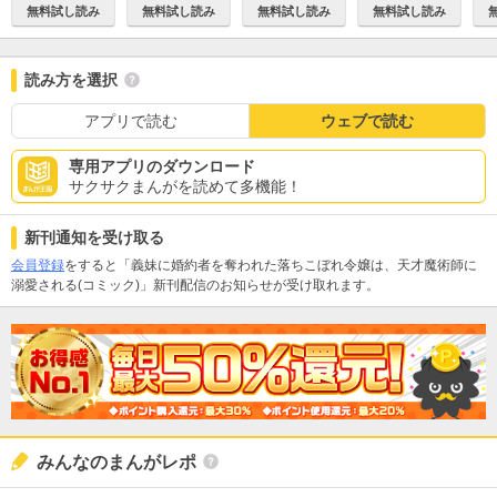
無料試し読み
無料試し読み
無料試し読み
無料試し読み
読み方を選択
アプリで読む
ウェブで読む
専用アプリのダウンロード
サクサクまんがを読めて多機能！
新刊通知を受け取る
会員登録
をすると「義妹に婚約者を奪われた落ちこぼれ令嬢は、天才魔術師に
溺愛される(コミック)」新刊配信のお知らせが受け取れます。
みんなのまんがレポ