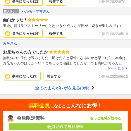
参考になった(
12
)
報告する
公開日:
2022/07/11
ハルちーママさん
購入者レポ
面白かった!!
単純な劇甘ラブストーリーかと思いきや 色々な展開が。続きが楽しみです♪
参考になった(
16
)
報告する
公開日:
2022/05/19
みそさん
お兄ちゃんの方でしたか
無料分の一冊だけ読みました。助けた方と恋仲になるのかと思ったら、本命は
お兄ちゃんのほうか〜い！とちょっと混乱しましたが、でも表紙はちゃんとお
兄ちゃんでしたね、そうじゃん……。一巻はまだ序章も序章って感じなので続
もっと見る▼
きが気になります……買います
参考になった(
9
)
報告する
公開日:
2023/06/12
全てのまんがレポを見る(8件)
無料会員
こんなにお得！
になると
会員限定無料
もっと無料が読める！
会員登録で無料増量