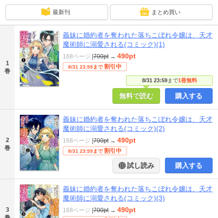
最新刊
まとめ買い
義妹に婚約者を奪われた落ちこぼれ令嬢は、天才
魔術師に溺愛される(コミック)(1)
490pt
168ページ
|
700pt
→
1
割引中
8/31 23:59まで
巻
8/31 23:59
まで
1冊無料
無料で読む
購入する
義妹に婚約者を奪われた落ちこぼれ令嬢は、天才
魔術師に溺愛される(コミック)(2)
490pt
2
168ページ
|
700pt
→
巻
割引中
8/31 23:59まで
試し読み
購入する
義妹に婚約者を奪われた落ちこぼれ令嬢は、天才
魔術師に溺愛される(コミック)(3)
490pt
3
168ページ
|
700pt
→
巻