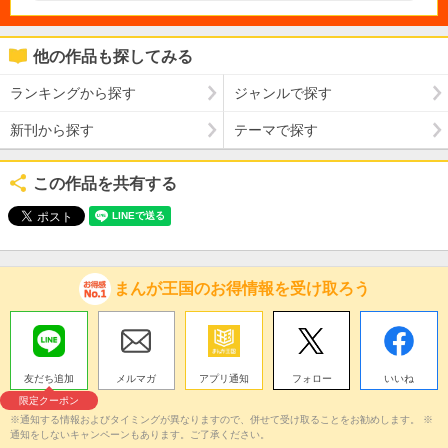
他の作品も探してみる
ランキングから探す
ジャンルで探す
新刊から探す
テーマで探す
この作品を共有する
まんが王国のお得情報を受け取ろう
友だち追加
メルマガ
アプリ通知
フォロー
いいね
限定クーポン
※通知する情報およびタイミングが異なりますので、併せて受け取ることをお勧めします。 ※
通知をしないキャンペーンもあります。ご了承ください。