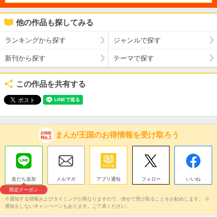
他の作品も探してみる
ランキングから探す
ジャンルで探す
新刊から探す
テーマで探す
この作品を共有する
まんが王国のお得情報を受け取ろう
友だち追加
メルマガ
アプリ通知
フォロー
いいね
限定クーポン
※通知する情報およびタイミングが異なりますので、併せて受け取ることをお勧めします。 ※
通知をしないキャンペーンもあります。ご了承ください。