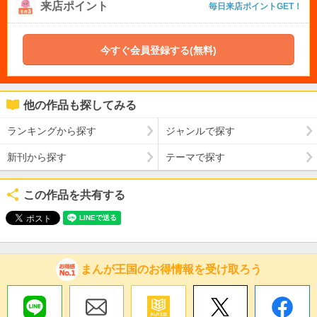
来店ポイント
毎日来店ポイントGET！
今すぐ会員登録する(無料)
他の作品も探してみる
ランキングから探す
ジャンルで探す
新刊から探す
テーマで探す
この作品を共有する
まんが王国のお得情報を受け取ろう