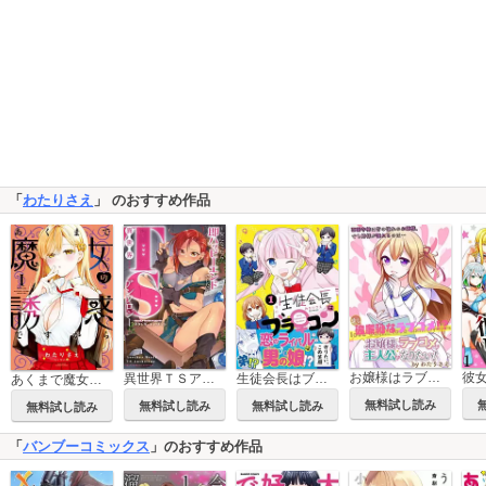
「
わたりさえ
」 のおすすめ作品
お嬢様はラブコメの主人公になりたい！ 【連載版】
異世界ＴＳアンソロジー ～女になったら即ハッピーエンドでした～
生徒会長はブラ♀コン
あくまで魔女の誘惑ですから
無料試し読み
無料試し読み
無料試し読み
無料試し読み
「
バンブーコミックス
」のおすすめ作品