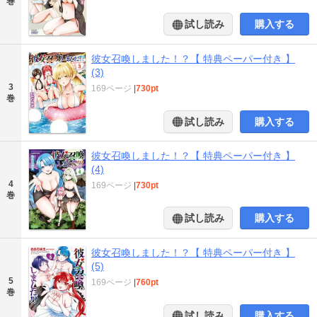
巻
試し読み
購入する
彼女召喚しました！？【 特典ペーパー付き 】
(3)
3
169ページ
|
730pt
巻
試し読み
購入する
彼女召喚しました！？【 特典ペーパー付き 】
(4)
4
169ページ
|
730pt
巻
試し読み
購入する
彼女召喚しました！？【 特典ペーパー付き 】
(5)
5
169ページ
|
760pt
巻
試し読み
購入する