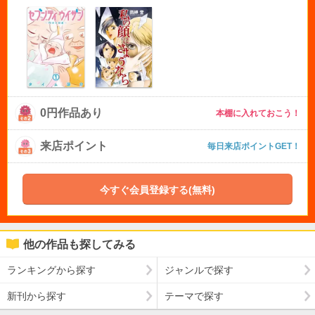
0円作品あり
本棚に入れておこう！
来店ポイント
毎日来店ポイントGET！
今すぐ会員登録する(無料)
他の作品も探してみる
ランキングから探す
ジャンルで探す
新刊から探す
テーマで探す