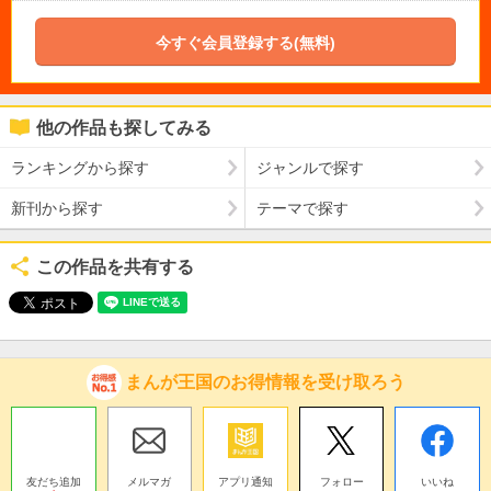
今すぐ会員登録する(無料)
他の作品も探してみる
ランキングから探す
ジャンルで探す
新刊から探す
テーマで探す
この作品を共有する
まんが王国のお得情報を受け取ろう
友だち追加
メルマガ
アプリ通知
フォロー
いいね