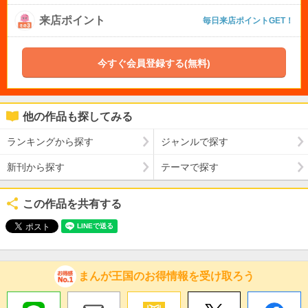
来店ポイント
毎日来店ポイントGET！
今すぐ会員登録する(無料)
他の作品も探してみる
ランキングから探す
ジャンルで探す
新刊から探す
テーマで探す
この作品を共有する
まんが王国のお得情報を受け取ろう